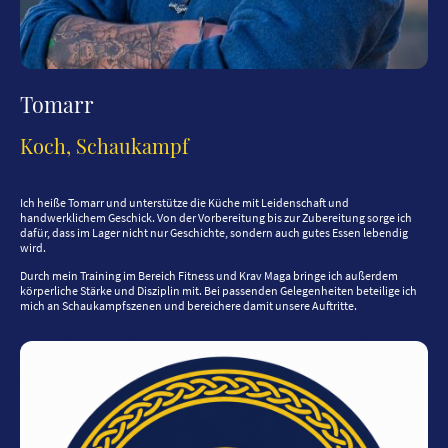
Tomarr
Koch, Schaukampf
Ich heiße Tomarr und unterstütze die Küche mit Leidenschaft und
handwerklichem Geschick. Von der Vorbereitung bis zur Zubereitung sorge ich
dafür, dass im Lager nicht nur Geschichte, sondern auch gutes Essen lebendig
wird.
Durch mein Training im Bereich Fitness und Krav Maga bringe ich außerdem
körperliche Stärke und Disziplin mit. Bei passenden Gelegenheiten beteilige ich
mich an Schaukampfszenen und bereichere damit unsere Auftritte.