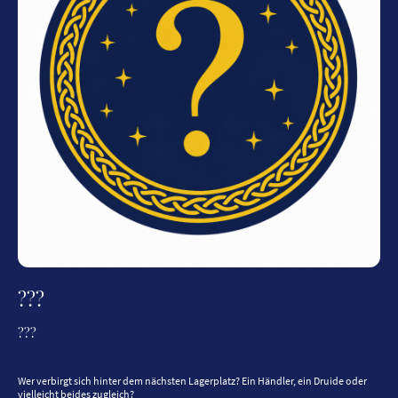
???
???
Wer verbirgt sich hinter dem nächsten Lagerplatz? Ein Händler, ein Druide oder
vielleicht beides zugleich?