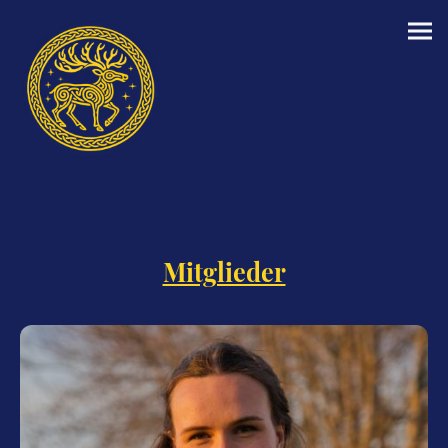
Mitglieder